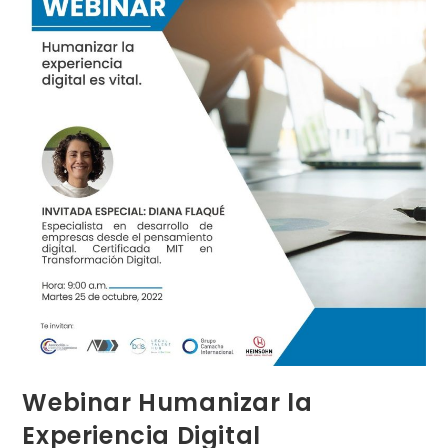
Webinar Humanizar la
Experiencia Digital