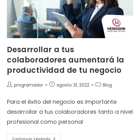
Desarrollar a tus
colaboradores aumentará la
productividad de tu negocio
programador
agosto 31, 2022
Blog
Para el éxito del negocio es importante
desarrollar a tus colaboradores tanto a nivel
profesional como personal
Continuar Leyendo