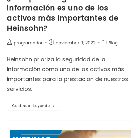
información es uno de los
activos más importantes de
Heinsohn?
programador
noviembre 9, 2022
Blog
Heinsohn prioriza la seguridad de la
información como uno de los activos más
importantes para la prestación de nuestros
servicios.
Continuar Leyendo