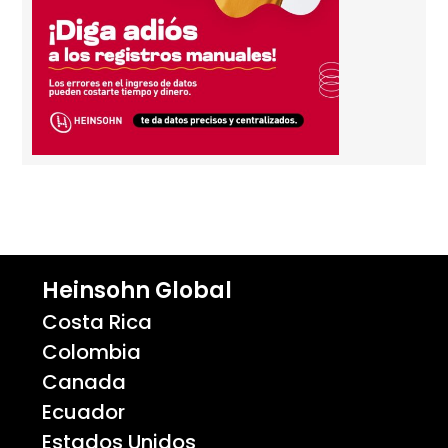
Heinsohn Global
Costa Rica
Colombia
Canada
Ecuador
Estados Unidos