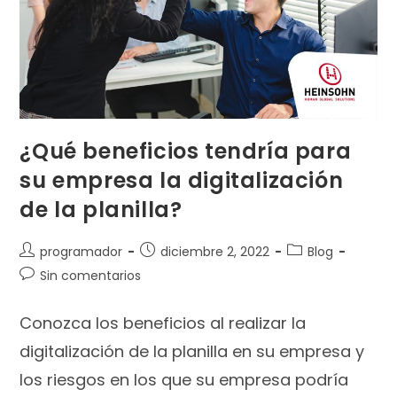
¿Qué beneficios tendría para
su empresa la digitalización
de la planilla?
programador
diciembre 2, 2022
Blog
Sin comentarios
Conozca los beneficios al realizar la
digitalización de la planilla en su empresa y
los riesgos en los que su empresa podría