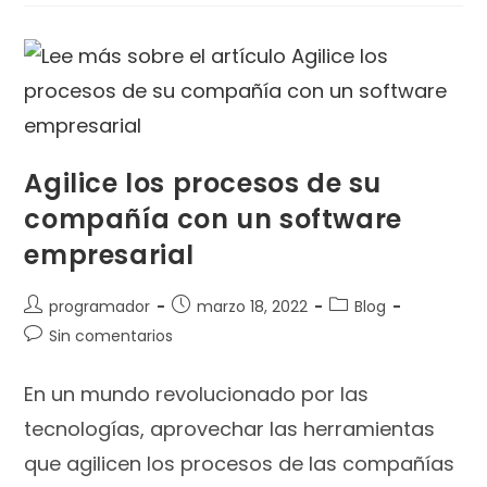
Agilice los procesos de su
compañía con un software
empresarial
programador
marzo 18, 2022
Blog
Sin comentarios
En un mundo revolucionado por las
tecnologías, aprovechar las herramientas
que agilicen los procesos de las compañías