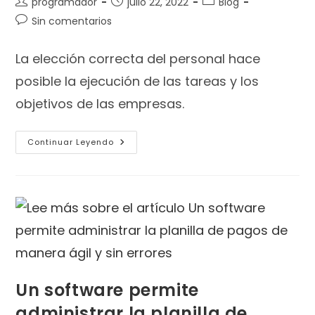
programador
julio 22, 2022
Blog
Sin comentarios
La elección correcta del personal hace
posible la ejecución de las tareas y los
objetivos de las empresas.
Continuar Leyendo
Un software permite
administrar la planilla de