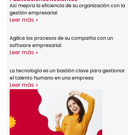
Así mejora la eficiencia de su organización con la
gestión empresarial
Leer más »
Agilice los procesos de su compañía con un
software empresarial
Leer más »
La tecnología es un bastión clave para gestionar
el talento humano en una empresa
Leer más »