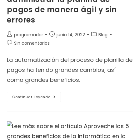
pagos de manera ágil y sin
errores
programador
junio 14, 2022
Blog
Sin comentarios
La automatización del proceso de planilla de
pagos ha tenido grandes cambios, así
como grandes beneficios.
Continuar Leyendo