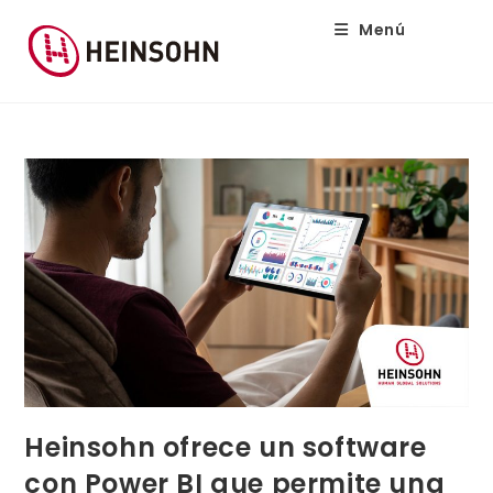
Menú
Heinsohn ofrece un software
con Power BI que permite una