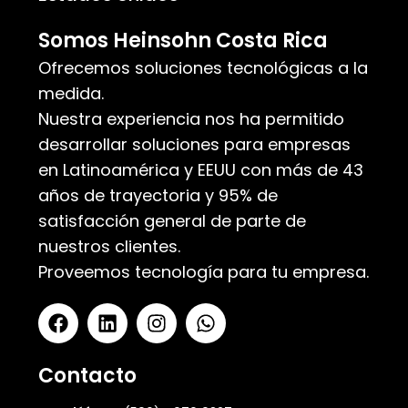
Somos Heinsohn Costa Rica
Ofrecemos soluciones tecnológicas a la
medida.
Nuestra experiencia nos ha permitido
desarrollar soluciones para empresas
en Latinoamérica y EEUU con más de 43
años de trayectoria y 95% de
satisfacción general de parte de
nuestros clientes.
Proveemos tecnología para tu empresa.
Contacto