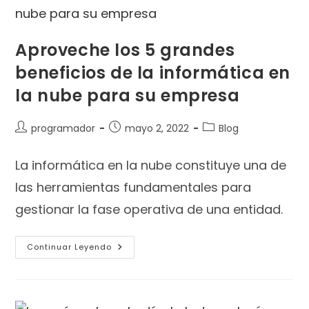
Aproveche los 5 grandes
beneficios de la informática en
la nube para su empresa
programador
mayo 2, 2022
Blog
La informática en la nube constituye una de
las herramientas fundamentales para
gestionar la fase operativa de una entidad.
Continuar Leyendo