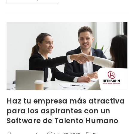
Haz tu empresa más atractiva
para los aspirantes con un
Software de Talento Humano