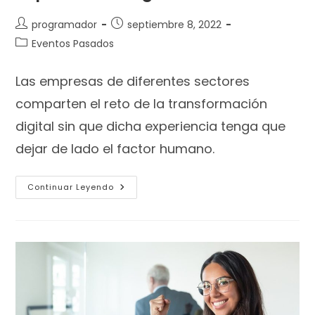
programador
septiembre 8, 2022
Eventos Pasados
Las empresas de diferentes sectores
comparten el reto de la transformación
digital sin que dicha experiencia tenga que
dejar de lado el factor humano.
Continuar Leyendo