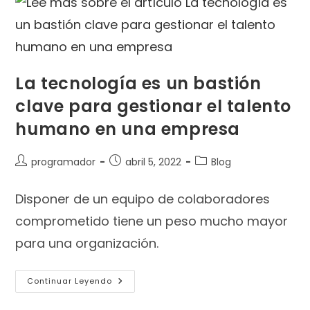
La tecnología es un bastión
clave para gestionar el talento
humano en una empresa
programador
abril 5, 2022
Blog
Disponer de un equipo de colaboradores
comprometido tiene un peso mucho mayor
para una organización.
Continuar Leyendo