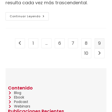
resulta cada vez más trascendental.
Continuar Leyendo
1
…
6
7
8
9
10
Contenido
Blog
Ebook
Podcast
Webinars
Publicaciones Recientes