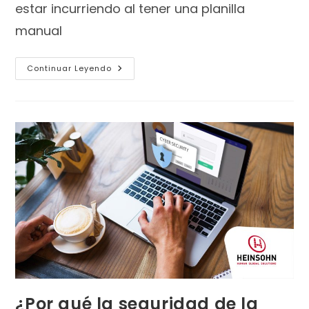
estar incurriendo al tener una planilla
manual
Continuar Leyendo
¿Por qué la seguridad de la