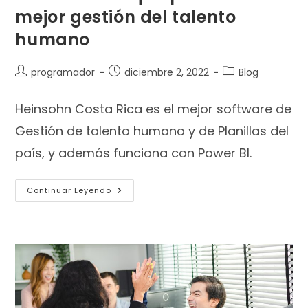
mejor gestión del talento
humano
programador
diciembre 2, 2022
Blog
Heinsohn Costa Rica es el mejor software de
Gestión de talento humano y de Planillas del
país, y además funciona con Power BI.
Continuar Leyendo