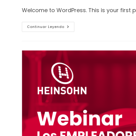
Welcome to WordPress. This is your first pos
Continuar Leyendo