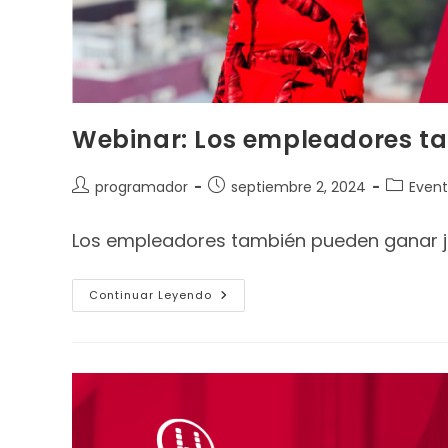
Webinar: Los empleadores ta
programador
septiembre 2, 2024
Event
Los empleadores también pueden ganar ju
Continuar Leyendo