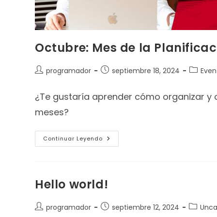
Octubre: Mes de la Planifica
programador
septiembre 18, 2024
Even
¿Te gustaría aprender cómo organizar y 
meses?
Continuar Leyendo
Hello world!
programador
septiembre 12, 2024
Unca