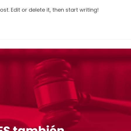
t. Edit or delete it, then start writing!