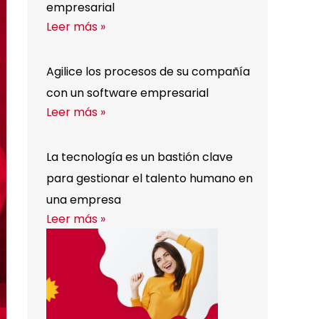
empresarial
Leer más »
Agilice los procesos de su compañía
con un software empresarial
Leer más »
La tecnología es un bastión clave
para gestionar el talento humano en
una empresa
Leer más »