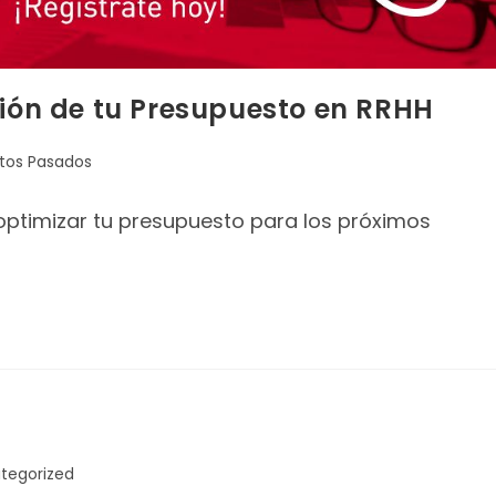
ción de tu Presupuesto en RRHH
tos Pasados
optimizar tu presupuesto para los próximos
tegorized