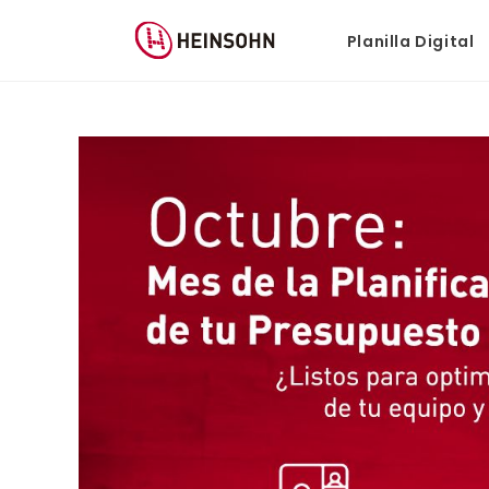
Planilla Digital