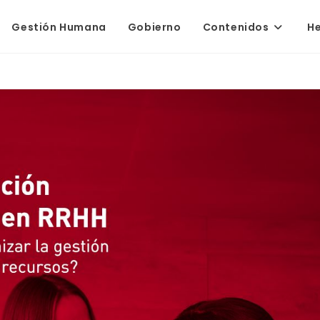
Gestión Humana
Gobierno
Contenidos
H