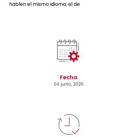
hablen el mismo idioma: el de
Fecha
04 junio, 2026