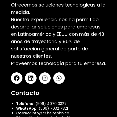
Ofrecemos soluciones tecnológicas a la
medida.
Nuestra experiencia nos ha permitido
desarrollar soluciones para empresas
en Latinoamérica y EEUU con más de 43
años de trayectoria y 95% de
satisfacción general de parte de
nuestros clientes.
Proveemos tecnología para tu empresa.
Contacto
Teléfono:
(506) 4070 0327
WhatsApp:
(506) 7032 7821
Correo:
info@cr.heinsohn.co