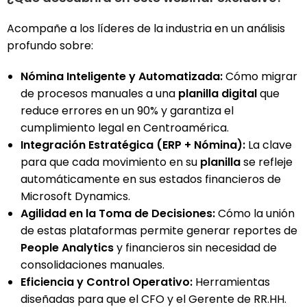
Acompañe a los líderes de la industria en un análisis
profundo sobre:
Nómina Inteligente y Automatizada:
Cómo migrar
de procesos manuales a una
planilla digital
que
reduce errores en un 90% y garantiza el
cumplimiento legal en Centroamérica.
Integración Estratégica (ERP + Nómina):
La clave
para que cada movimiento en su
planilla
se refleje
automáticamente en sus estados financieros de
Microsoft Dynamics.
Agilidad en la Toma de Decisiones:
Cómo la unión
de estas plataformas permite generar reportes de
People Analytics
y financieros sin necesidad de
consolidaciones manuales.
Eficiencia y Control Operativo:
Herramientas
diseñadas para que el CFO y el Gerente de RR.HH.