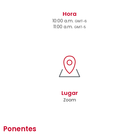
Hora
10:00 a.m.
GMT-6
11:00 a.m.
GMT-5
Lugar
Zoom
Ponentes