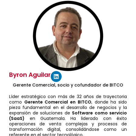
Byron Aguilar
Gerente Comercial, socio y cofundador de BITCO
Líder estratégico con más de 32 años de trayectoria
como
Gerente Comercial en BITCO
, donde ha sido
pieza fundamental en el desarrollo de negocios y la
expansión de soluciones de
Software como servicio
(SaaS)
en Guatemala. Ha liderado con éxito
operaciones de venta complejas y procesos de
transformación digital, consolidándose como un
referente en el sector tecnológico.