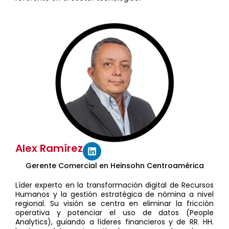
Alex Ramírez
Gerente Comercial en Heinsohn Centroamérica
Líder experto en la transformación digital de Recursos
Humanos y la gestión estratégica de nómina a nivel
regional. Su visión se centra en eliminar la fricción
operativa y potenciar el uso de datos (People
Analytics), guiando a líderes financieros y de RR. HH.